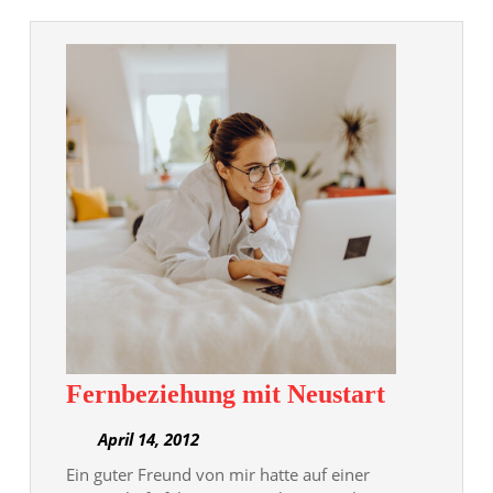
Fernbezi
Fernbeziehung mit Neustart
mit
April
April 14, 2012
Neustart
14,
Ein guter Freund von mir hatte auf einer
2012