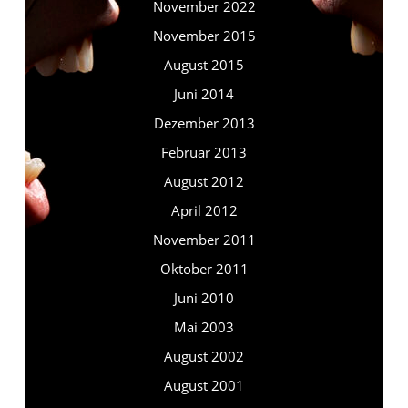
November 2022
November 2015
August 2015
Juni 2014
Dezember 2013
Februar 2013
August 2012
April 2012
November 2011
Oktober 2011
Juni 2010
Mai 2003
August 2002
August 2001