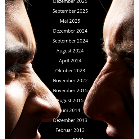
Dezember 2025
September 2025
Mai 2025
Dezember 2024
September 2024
August 2024
April 2024
Oktober 2023
November 2022
November 2015
August 2015
Juni 2014
Dezember 2013
Februar 2013