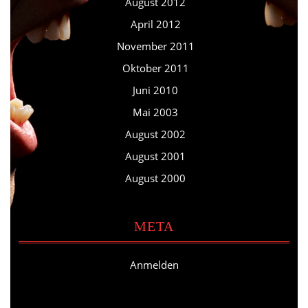
August 2012
April 2012
November 2011
Oktober 2011
Juni 2010
Mai 2003
August 2002
August 2001
August 2000
META
Anmelden