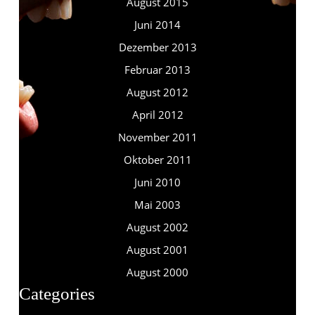
August 2015
Juni 2014
Dezember 2013
Februar 2013
August 2012
April 2012
November 2011
Oktober 2011
Juni 2010
Mai 2003
August 2002
August 2001
August 2000
Categories