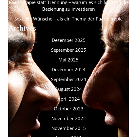
Paartherapie statt Trennung – warum es sich lohnt, in die
Beziehung zu investieren
Sexuelle Wünsche – als ein Thema der Paartherapie
Archives
Dezember 2025
September 2025
Mai 2025
Dezember 2024
September 2024
August 2024
April 2024
Oktober 2023
November 2022
November 2015