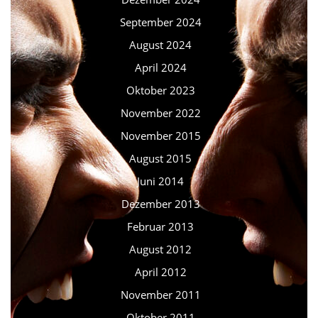
September 2024
August 2024
April 2024
Oktober 2023
November 2022
November 2015
August 2015
Juni 2014
Dezember 2013
Februar 2013
August 2012
April 2012
November 2011
Oktober 2011