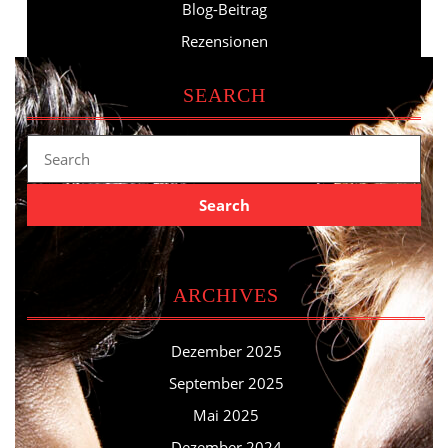
Blog-Beitrag
Rezensionen
SEARCH
Search
for:
ARCHIVES
Dezember 2025
September 2025
Mai 2025
Dezember 2024