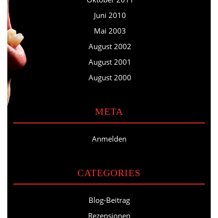
Juni 2010
Mai 2003
August 2002
August 2001
August 2000
META
Anmelden
CATEGORIES
Blog-Beitrag
Rezensionen