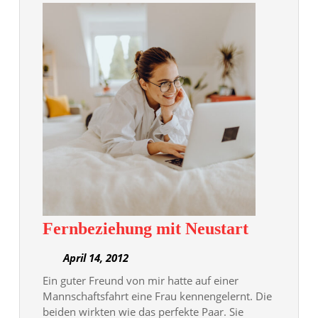
Fernbezi
Fernbeziehung mit Neustart
mit
April
April 14, 2012
Neustart
14,
Ein guter Freund von mir hatte auf einer
2012
Mannschaftsfahrt eine Frau kennengelernt. Die
beiden wirkten wie das perfekte Paar. Sie